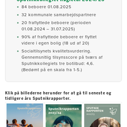
84 beboere 01.08.2025
32 kommunale samarbejdspartnere
20 fraflyttede beboere (perioden
01.08.2024 – 31.07.2025)
90% af fraflyttede beboere er flyttet
videre i egen bolig (18 ud af 20)
Socialtilsynets kvalitetsvurdering.
Gennemsnitlig tilsynsscore på tværs af
Sputnikkollegiets tre botilbud: 4,6.
(Bedømt på en skala fra 1-5.)
Klik på billederne herunder for at gå til seneste og
tidligere års Sputnikrapporter.