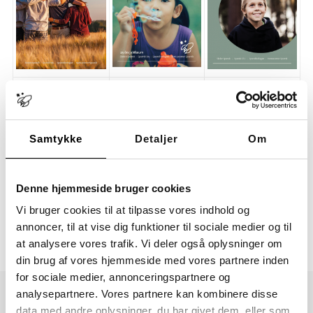
Samtykke
Detaljer
Om
Denne hjemmeside bruger cookies
Vi bruger cookies til at tilpasse vores indhold og
annoncer, til at vise dig funktioner til sociale medier og til
at analysere vores trafik. Vi deler også oplysninger om
din brug af vores hjemmeside med vores partnere inden
for sociale medier, annonceringspartnere og
analysepartnere. Vores partnere kan kombinere disse
data med andre oplysninger, du har givet dem, eller som