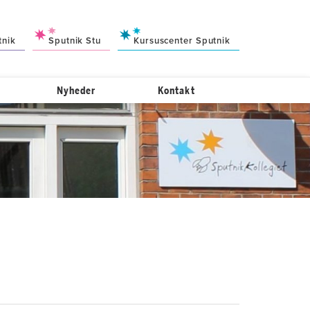
tnik
Sputnik Stu
Kursuscenter Sputnik
Nyheder
Kontakt