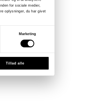
nden for sociale medier,
e oplysninger, du har givet
Marketing
Tillad alle