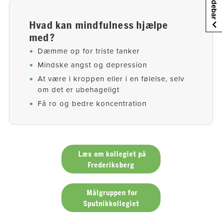
Sidebar
Hvad kan mindfulness hjælpe
med?
Dæmme op for triste tanker
Mindske angst og depression
At være i kroppen eller i en følelse, selv
om det er ubehageligt
Få ro og bedre koncentration​
Læs om kollegiet på
Frederiksberg
Målgruppen for
Sputnikkollegiet