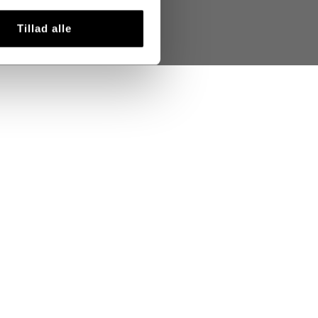
Tillad alle