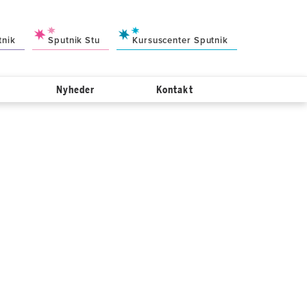
tnik
Sputnik Stu
Kursuscenter Sputnik
Nyheder
Kontakt