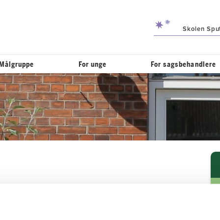
Skolen Spu
Målgruppe
For unge
For sagsbehandlere