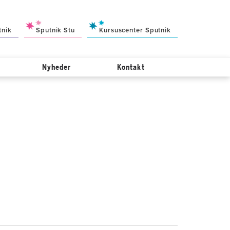
tnik
Sputnik Stu
Kursuscenter Sputnik
Nyheder
Kontakt