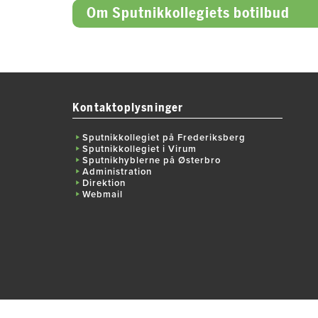
Om Sputnikkollegiets botilbud
Kontaktoplysninger
Sputnikkollegiet på Frederiksberg
Sputnikkollegiet i Virum
Sputnikhyblerne på Østerbro
Administration
Direktion
Webmail